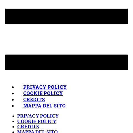
PRIVACY POLICY
COOKIE POLICY
CREDITS
MAPPA DEL SITO
PRIVACY POLICY
COOKIE POLICY
CREDITS
MAPPA DEL SITO