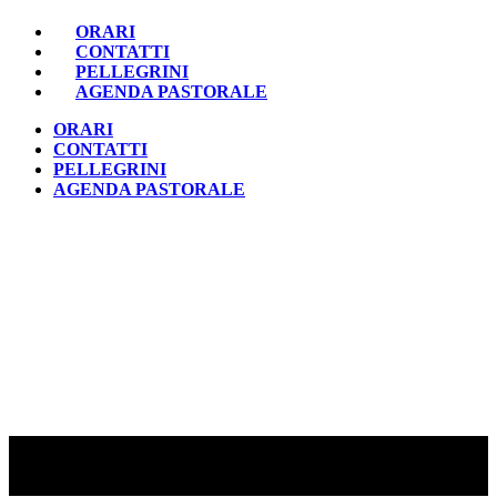
ORARI
CONTATTI
PELLEGRINI
AGENDA PASTORALE
ORARI
CONTATTI
PELLEGRINI
AGENDA PASTORALE