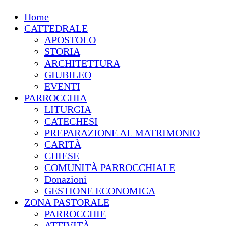
Home
CATTEDRALE
APOSTOLO
STORIA
ARCHITETTURA
GIUBILEO
EVENTI
PARROCCHIA
LITURGIA
CATECHESI
PREPARAZIONE AL MATRIMONIO
CARITÀ
CHIESE
COMUNITÀ PARROCCHIALE
Donazioni
GESTIONE ECONOMICA
ZONA PASTORALE
PARROCCHIE
ATTIVITÀ