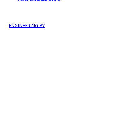
ENGINEERING BY