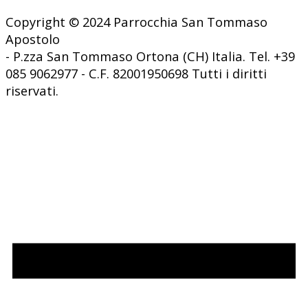
Copyright © 2024 Parrocchia San Tommaso
Apostolo
- P.zza San Tommaso Ortona (CH) Italia. Tel. +39
085 9062977 - C.F. 82001950698 Tutti i diritti
riservati.