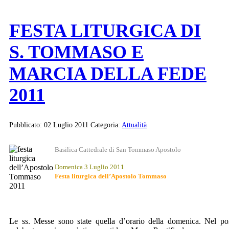
FESTA LITURGICA DI
S. TOMMASO E
MARCIA DELLA FEDE
2011
Pubblicato: 02 Luglio 2011
Categoria:
Attualità
Basilica Cattedrale di San Tommaso Apostolo
Domenica 3 Luglio 2011
Festa liturgica dell’Apostolo Tommaso
Le ss. Messe sono state quella d’orario della domenica. Nel po