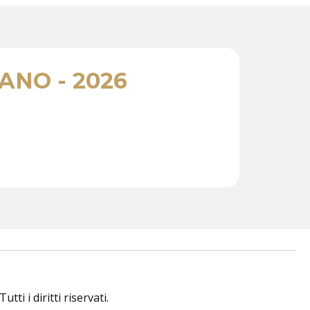
ANO - 2026
i i diritti riservati.