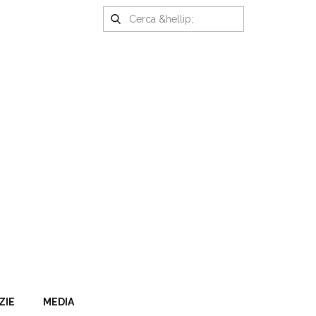
ZIE
MEDIA