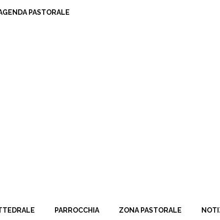
AGENDA PASTORALE
TTEDRALE
PARROCCHIA
ZONA PASTORALE
NOTI