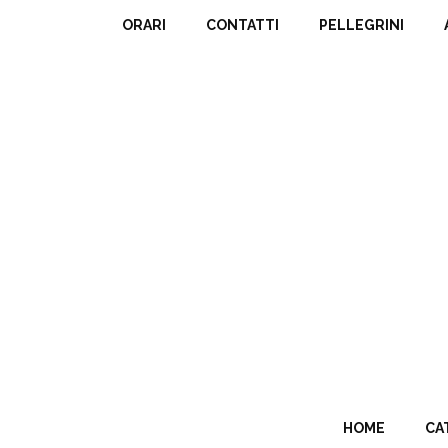
ORARI
CONTATTI
PELLEGRINI
HOME
CA