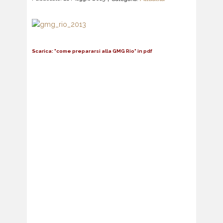
Scarica: "come prepararsi alla GMG Rio" in pdf