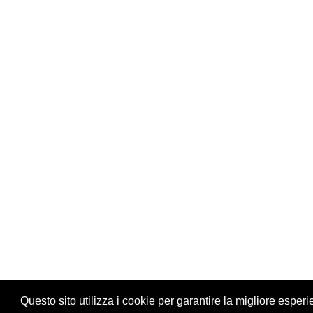
Questo sito utilizza i cookie per garantire la migliore esperi