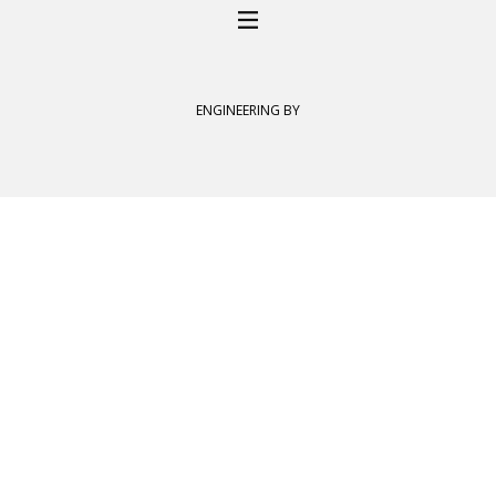
ENGINEERING BY