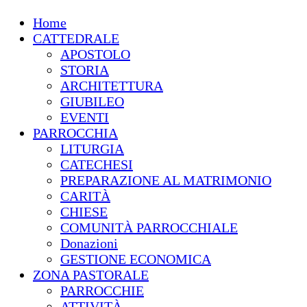
Home
CATTEDRALE
APOSTOLO
STORIA
ARCHITETTURA
GIUBILEO
EVENTI
PARROCCHIA
LITURGIA
CATECHESI
PREPARAZIONE AL MATRIMONIO
CARITÀ
CHIESE
COMUNITÀ PARROCCHIALE
Donazioni
GESTIONE ECONOMICA
ZONA PASTORALE
PARROCCHIE
ATTIVITÀ