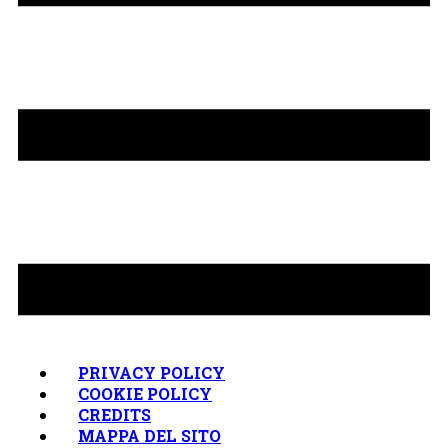
PRIVACY POLICY
COOKIE POLICY
CREDITS
MAPPA DEL SITO