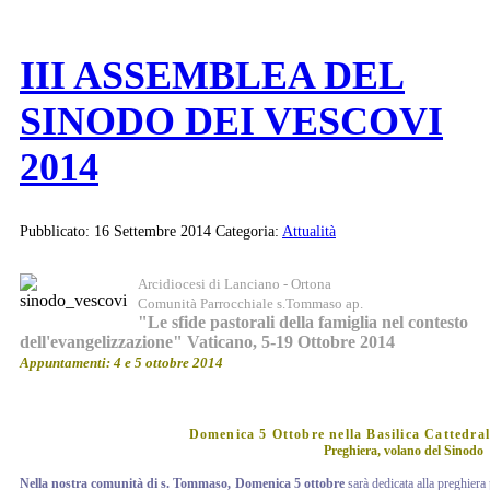
III ASSEMBLEA DEL
SINODO DEI VESCOVI
2014
Pubblicato: 16 Settembre 2014
Categoria:
Attualità
Arcidiocesi di Lanciano - Ortona
Comunità Parrocchiale s.Tommaso ap.
"Le sfide pastorali della famiglia nel contesto
dell'evangelizzazione"
Vaticano, 5-19 Ottobre 2014
Appuntamenti: 4 e 5 ottobre 2014
Domenica 5 Ottobre nella Basilica Cattedr
Preghiera, volano del Sinodo
Nella nostra comunità di s. Tommaso, Domenica 5 ottobre
sarà dedicata alla preghiera