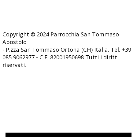
Copyright © 2024 Parrocchia San Tommaso
Apostolo
- P.zza San Tommaso Ortona (CH) Italia. Tel. +39
085 9062977 - C.F. 82001950698 Tutti i diritti
riservati.