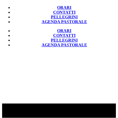
ORARI
CONTATTI
PELLEGRINI
AGENDA PASTORALE
ORARI
CONTATTI
PELLEGRINI
AGENDA PASTORALE