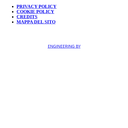
PRIVACY POLICY
COOKIE POLICY
CREDITS
MAPPA DEL SITO
ENGINEERING BY