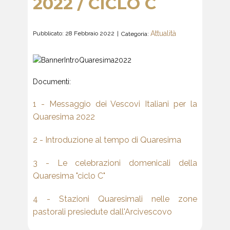
2022 / CICLO C
Attualità
Pubblicato: 28 Febbraio 2022
Categoria:
Documenti:
1 - Messaggio dei Vescovi Italiani per la
Quaresima 2022
2 - Introduzione al tempo di Quaresima
3 - Le celebrazioni domenicali della
Quaresima "ciclo C"
4 - Stazioni Quaresimali nelle zone
pastorali presiedute dall'Arcivescovo