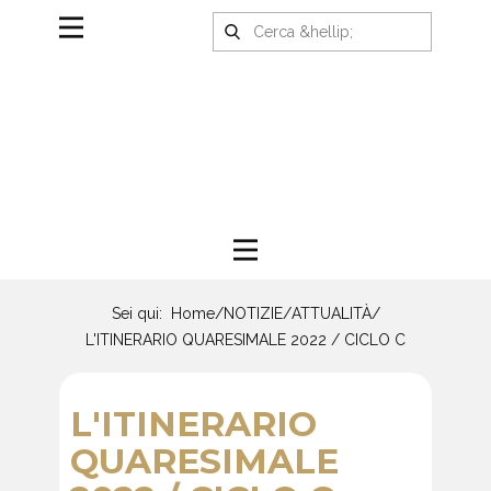
Sei qui:
Home
/
NOTIZIE
/
ATTUALITÀ
/
L'ITINERARIO QUARESIMALE 2022 / CICLO C
L'ITINERARIO
QUARESIMALE