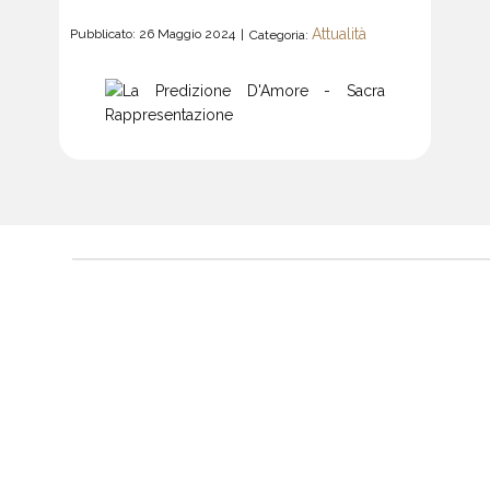
Attualità
Pubblicato: 26 Maggio 2024
Categoria: