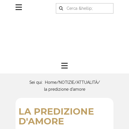
Sei qui:
Home
/
NOTIZIE
/
ATTUALITÀ
/
la predizione d'amore
LA PREDIZIONE
D'AMORE