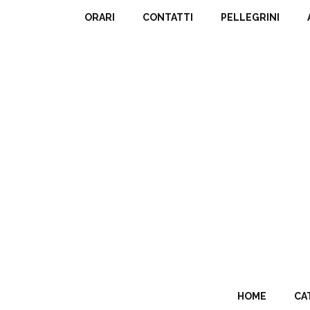
ORARI
CONTATTI
PELLEGRINI
HOME
CA