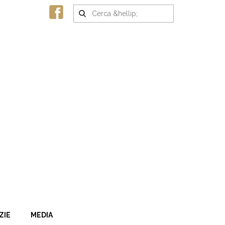
ZIE
MEDIA