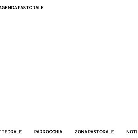
AGENDA PASTORALE
TTEDRALE
PARROCCHIA
ZONA PASTORALE
NOTI