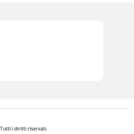
i i diritti riservati.