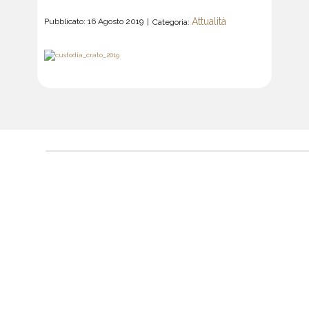
Attualità
Pubblicato: 16 Agosto 2019
Categoria: