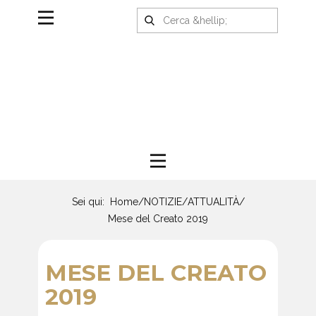
Sei qui:
Home
/
NOTIZIE
/
ATTUALITÀ
/
Mese del Creato 2019
MESE DEL CREATO
2019