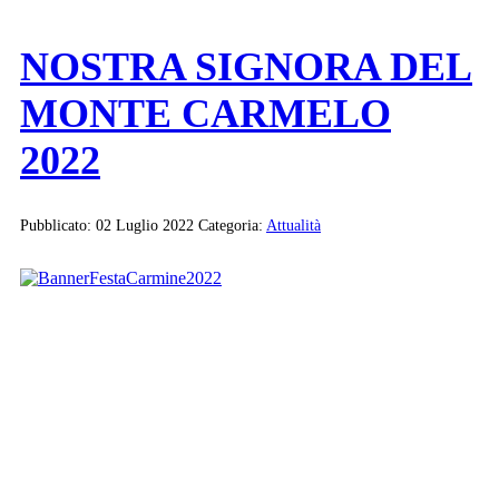
NOSTRA SIGNORA DEL
MONTE CARMELO
2022
Pubblicato: 02 Luglio 2022
Categoria:
Attualità