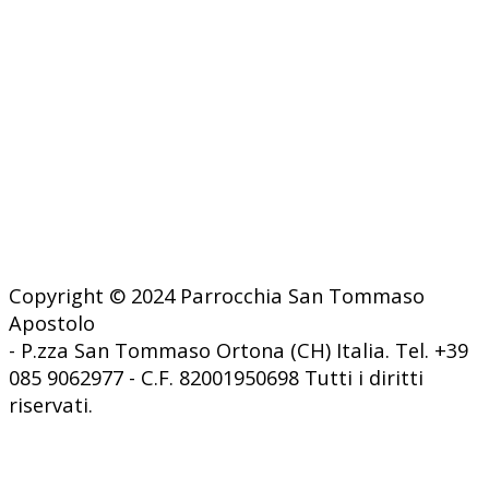
Copyright © 2024 Parrocchia San Tommaso
Apostolo
- P.zza San Tommaso Ortona (CH) Italia. Tel. +39
085 9062977 - C.F. 82001950698 Tutti i diritti
riservati.