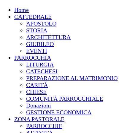
Home
CATTEDRALE
APOSTOLO
STORIA
ARCHITETTURA
GIUBILEO
EVENTI
PARROCCHIA
LITURGIA
CATECHESI
PREPARAZIONE AL MATRIMONIO
CARITÀ
CHIESE
COMUNITÀ PARROCCHIALE
Donazioni
GESTIONE ECONOMICA
ZONA PASTORALE
PARROCCHIE
ATTIVITÀ