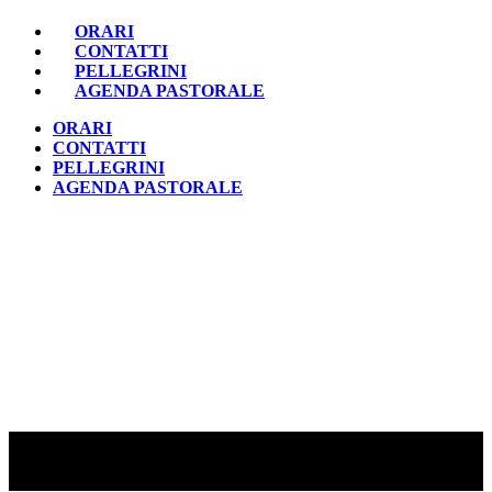
ORARI
CONTATTI
PELLEGRINI
AGENDA PASTORALE
ORARI
CONTATTI
PELLEGRINI
AGENDA PASTORALE