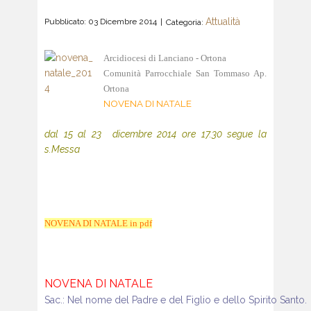
Attualità
Pubblicato: 03 Dicembre 2014
Categoria:
Arcidiocesi di Lanciano - Ortona
Comunità Parrocchiale San Tommaso Ap.
Ortona
NOVENA DI NATALE
dal 15 al 23 dicembre 2014 ore 17.30 segue la
s.Messa
NOVENA DI NATALE in pdf
NOVENA DI NATALE
Sac.: Nel nome del Padre e del Figlio e dello Spirito Santo.