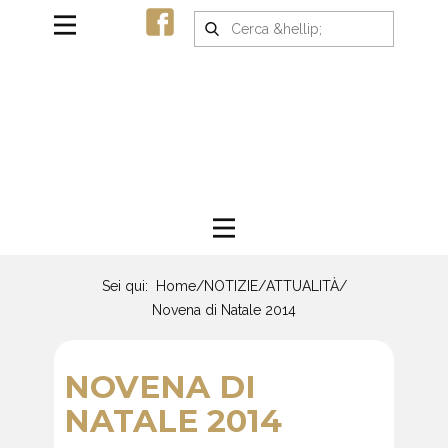
Sei qui:
Home
/
NOTIZIE
/
ATTUALITÀ
/
Novena di Natale 2014
NOVENA DI
NATALE 2014