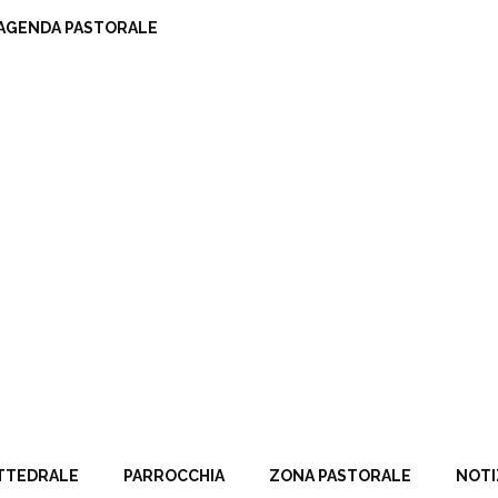
AGENDA PASTORALE
TTEDRALE
PARROCCHIA
ZONA PASTORALE
NOTI