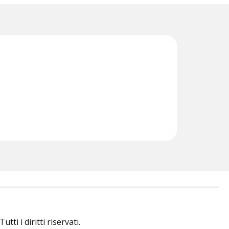
i i diritti riservati.