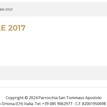
ale 2017
E 2017
Copyright © 2024 Parrocchia San Tommaso Apostolo
rtona (CH) Italia. Tel. +39 085 9062977 - C.F. 82001950698 Tutt