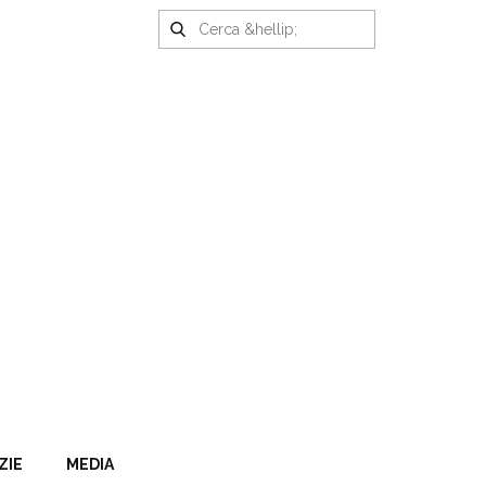
ZIE
MEDIA