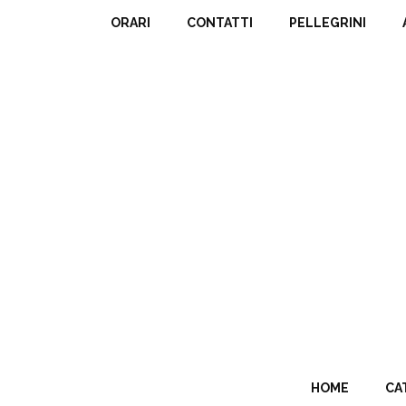
ORARI
CONTATTI
PELLEGRINI
HOME
CA