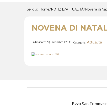
Sei qui:
Home
/
NOTIZIE
/
ATTUALITÀ
/
Novena di Nat
NOVENA DI NATAL
Attualità
Pubblicato: 09 Dicembre 2017
Categoria:
- P.zza San Tommaso O