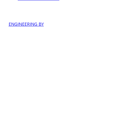
ENGINEERING BY