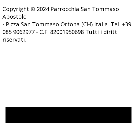
Copyright © 2024 Parrocchia San Tommaso
Apostolo
- P.zza San Tommaso Ortona (CH) Italia. Tel. +39
085 9062977 - C.F. 82001950698 Tutti i diritti
riservati.