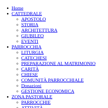
Home
CATTEDRALE
APOSTOLO
STORIA
ARCHITETTURA
GIUBILEO
EVENTI
PARROCCHIA
LITURGIA
CATECHESI
PREPARAZIONE AL MATRIMONIO
CARITÀ
CHIESE
COMUNITÀ PARROCCHIALE
Donazioni
GESTIONE ECONOMICA
ZONA PASTORALE
PARROCCHIE
ATTIVITÀ