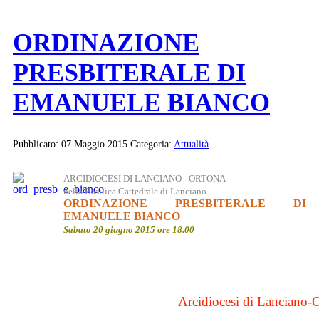
ORDINAZIONE
PRESBITERALE DI
EMANUELE BIANCO
Pubblicato: 07 Maggio 2015
Categoria:
Attualità
ARCIDIOCESI DI LANCIANO - ORTONA
nella Basilica Cattedrale di Lanciano
ORDINAZIONE PRESBITERALE DI
EMANUELE BIANCO
Sabato 20 giugno 2015 ore 18.00
Arcidiocesi di Lanciano-