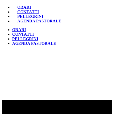
ORARI
CONTATTI
PELLEGRINI
AGENDA PASTORALE
ORARI
CONTATTI
PELLEGRINI
AGENDA PASTORALE