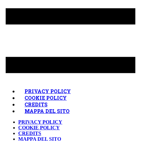
PRIVACY POLICY
COOKIE POLICY
CREDITS
MAPPA DEL SITO
PRIVACY POLICY
COOKIE POLICY
CREDITS
MAPPA DEL SITO