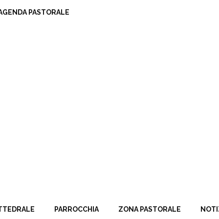
AGENDA PASTORALE
TTEDRALE
PARROCCHIA
ZONA PASTORALE
NOTI