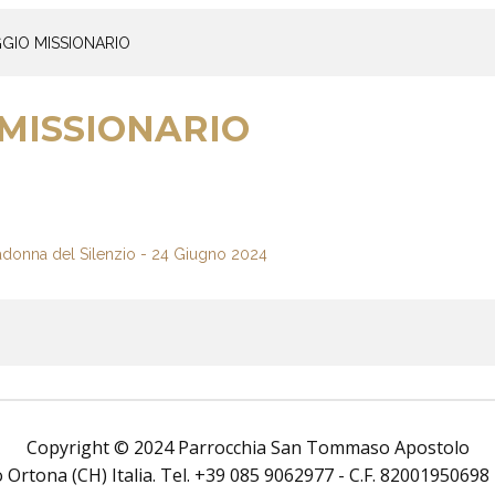
GIO MISSIONARIO
MISSIONARIO
Copyright © 2024 Parrocchia San Tommaso Apostolo
rtona (CH) Italia. Tel. +39 085 9062977 - C.F. 82001950698 Tutt