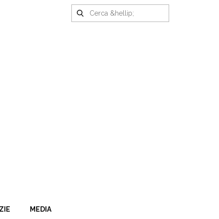
ZIE
MEDIA