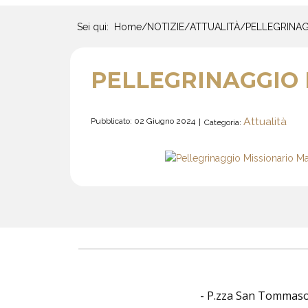
Sei qui:
Home
/
NOTIZIE
/
ATTUALITÀ
/
PELLEGRINAG
PELLEGRINAGGIO 
Attualità
Pubblicato: 02 Giugno 2024
Categoria:
- P.zza San Tommaso O