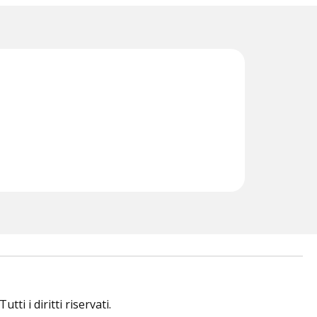
i i diritti riservati.