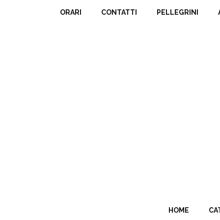
ORARI
CONTATTI
PELLEGRINI
HOME
CA