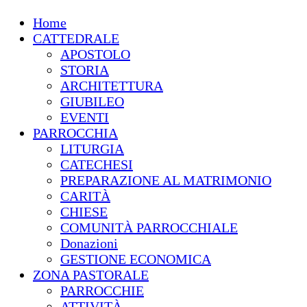
Home
CATTEDRALE
APOSTOLO
STORIA
ARCHITETTURA
GIUBILEO
EVENTI
PARROCCHIA
LITURGIA
CATECHESI
PREPARAZIONE AL MATRIMONIO
CARITÀ
CHIESE
COMUNITÀ PARROCCHIALE
Donazioni
GESTIONE ECONOMICA
ZONA PASTORALE
PARROCCHIE
ATTIVITÀ