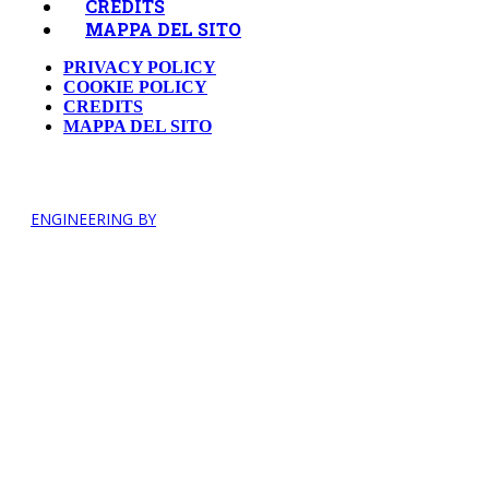
CREDITS
MAPPA DEL SITO
PRIVACY POLICY
COOKIE POLICY
CREDITS
MAPPA DEL SITO
ENGINEERING BY