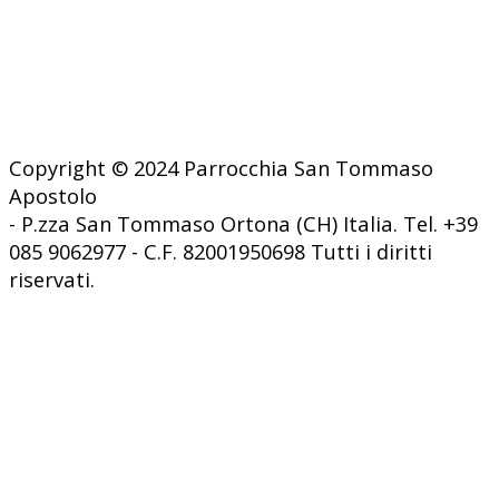
Copyright © 2024 Parrocchia San Tommaso
Apostolo
- P.zza San Tommaso Ortona (CH) Italia. Tel. +39
085 9062977 - C.F. 82001950698 Tutti i diritti
riservati.