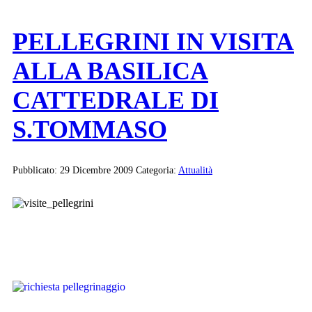
PELLEGRINI IN VISITA
ALLA BASILICA
CATTEDRALE DI
S.TOMMASO
Pubblicato: 29 Dicembre 2009
Categoria:
Attualità