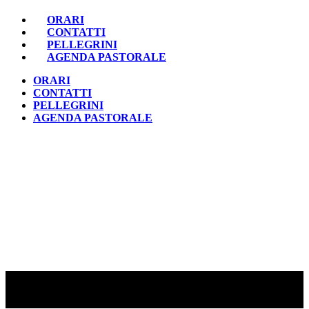
ORARI
CONTATTI
PELLEGRINI
AGENDA PASTORALE
ORARI
CONTATTI
PELLEGRINI
AGENDA PASTORALE