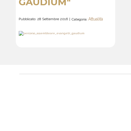
GAUDIUM"
Attualità
Pubblicato: 28 Settembre 2016
Categoria: