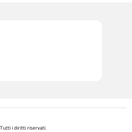
i i diritti riservati.