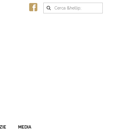
ZIE
MEDIA