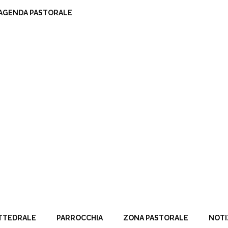
AGENDA PASTORALE
TTEDRALE
PARROCCHIA
ZONA PASTORALE
NOTI