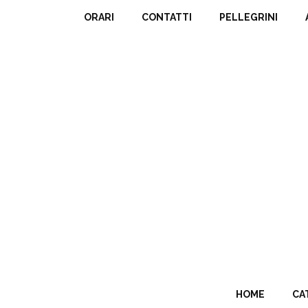
ORARI
CONTATTI
PELLEGRINI
HOME
CA