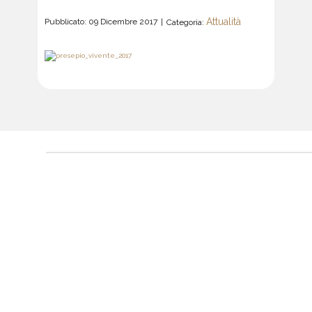
Attualità
Pubblicato: 09 Dicembre 2017
Categoria: