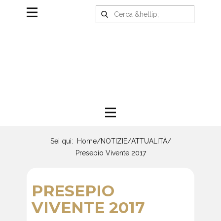
Sei qui:
Home
/
NOTIZIE
/
ATTUALITÀ
/
Presepio Vivente 2017
PRESEPIO
VIVENTE 2017