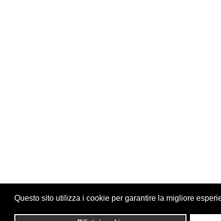
Questo sito utilizza i cookie per garantire la migliore esperi