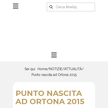
Sei qui:
Home
/
NOTIZIE
/
ATTUALITÀ
/
Punto nascita ad Ortona 2015
PUNTO NASCITA
AD ORTONA 2015