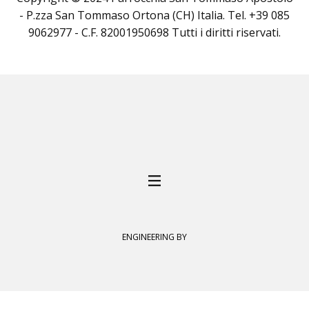
- P.zza San Tommaso Ortona (CH) Italia. Tel. +39 085
9062977 - C.F. 82001950698 Tutti i diritti riservati.
ENGINEERING BY