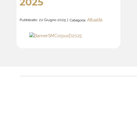
2025
Attualità
Pubblicato: 22 Giugno 2025
Categoria: