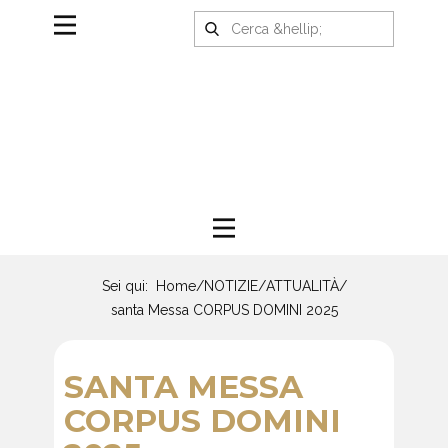
Sei qui:
Home
/
NOTIZIE
/
ATTUALITÀ
/
santa Messa CORPUS DOMINI 2025
SANTA MESSA
CORPUS DOMINI