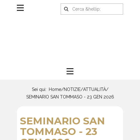
Sei qui:
Home
/
NOTIZIE
/
ATTUALITÀ
/
SEMINARIO SAN TOMMASO - 23 GEN 2026
SEMINARIO SAN
TOMMASO - 23