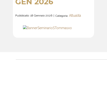
GEN 2026
Attualità
Pubblicato: 18 Gennaio 2026
Categoria: