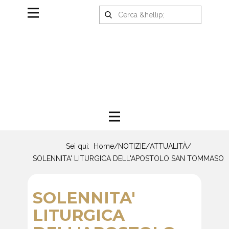
Sei qui:
Home
/
NOTIZIE
/
ATTUALITÀ
/
SOLENNITA' LITURGICA DELL'APOSTOLO SAN TOMMASO
SOLENNITA'
LITURGICA