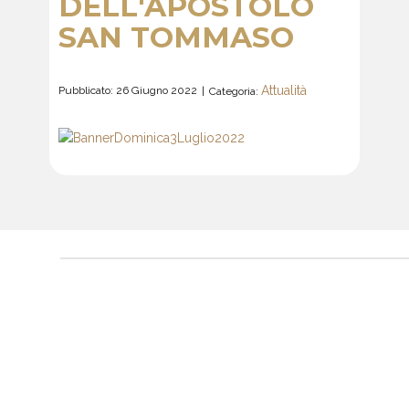
DELL'APOSTOLO
SAN TOMMASO
Attualità
Pubblicato: 26 Giugno 2022
Categoria: