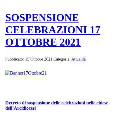
SOSPENSIONE
CELEBRAZIONI 17
OTTOBRE 2021
Pubblicato: 15 Ottobre 2021
Categoria:
Attualità
Decreto di sospensione delle celebrazioni nelle chiese
dell’Arcidiocesi