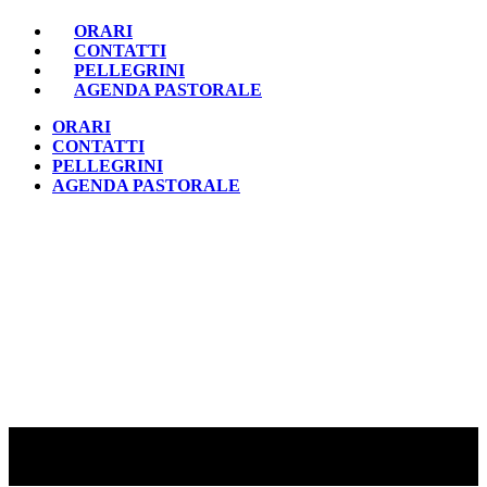
ORARI
CONTATTI
PELLEGRINI
AGENDA PASTORALE
ORARI
CONTATTI
PELLEGRINI
AGENDA PASTORALE