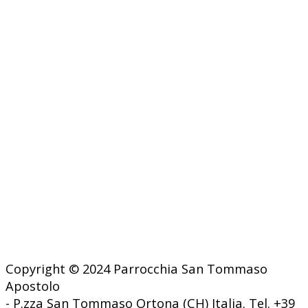
Copyright © 2024 Parrocchia San Tommaso
Apostolo
- P.zza San Tommaso Ortona (CH) Italia. Tel. +39