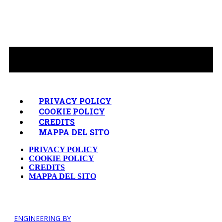
PRIVACY POLICY
COOKIE POLICY
CREDITS
MAPPA DEL SITO
PRIVACY POLICY
COOKIE POLICY
CREDITS
MAPPA DEL SITO
ENGINEERING BY