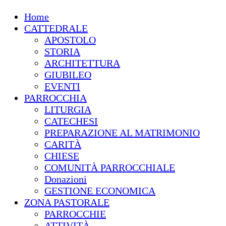
Home
CATTEDRALE
APOSTOLO
STORIA
ARCHITETTURA
GIUBILEO
EVENTI
PARROCCHIA
LITURGIA
CATECHESI
PREPARAZIONE AL MATRIMONIO
CARITÀ
CHIESE
COMUNITÀ PARROCCHIALE
Donazioni
GESTIONE ECONOMICA
ZONA PASTORALE
PARROCCHIE
ATTIVITÀ