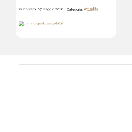
Attualità
Pubblicato: 07 Maggio 2016
Categoria: