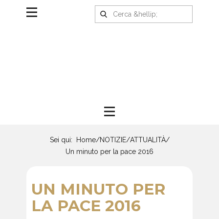
Sei qui:
Home
/
NOTIZIE
/
ATTUALITÀ
/
Un minuto per la pace 2016
UN MINUTO PER
LA PACE 2016