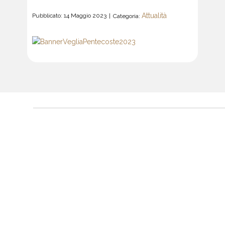
Attualità
Pubblicato: 14 Maggio 2023
Categoria: