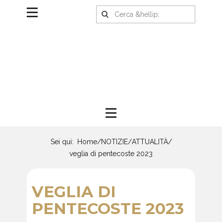
Sei qui:
Home
/
NOTIZIE
/
ATTUALITÀ
/
veglia di pentecoste 2023
VEGLIA DI
PENTECOSTE 2023