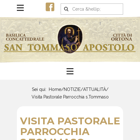
Sei qui:
Home
/
NOTIZIE
/
ATTUALITÀ
/
Visita Pastorale Parrocchia s.Tommaso
VISITA PASTORALE
PARROCCHIA