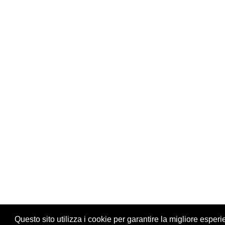
Questo sito utilizza i cookie per garantire la migliore esperi