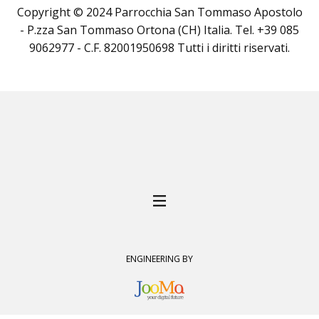
Copyright © 2024 Parrocchia San Tommaso Apostolo
- P.zza San Tommaso Ortona (CH) Italia. Tel. +39 085
9062977 - C.F. 82001950698 Tutti i diritti riservati.
ENGINEERING BY