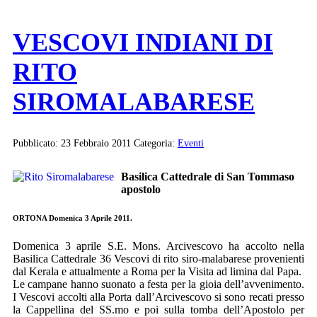
VESCOVI INDIANI DI
RITO
SIROMALABARESE
Pubblicato: 23 Febbraio 2011
Categoria:
Eventi
Basilica Cattedrale di San Tommaso
apostolo
ORTONA Domenica 3 Aprile 2011.
Domenica 3 aprile S.E. Mons. Arcivescovo ha accolto nella
Basilica Cattedrale 36 Vescovi di rito siro-malabarese provenienti
dal Kerala e attualmente a Roma per la Visita ad limina dal Papa.
Le campane hanno suonato a festa per la gioia dell’avvenimento.
I Vescovi accolti alla Porta dall’Arcivescovo si sono recati presso
la Cappellina del SS.mo e poi sulla tomba dell’Apostolo per