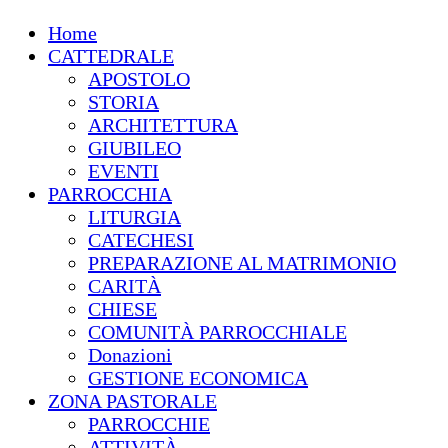
Home
CATTEDRALE
APOSTOLO
STORIA
ARCHITETTURA
GIUBILEO
EVENTI
PARROCCHIA
LITURGIA
CATECHESI
PREPARAZIONE AL MATRIMONIO
CARITÀ
CHIESE
COMUNITÀ PARROCCHIALE
Donazioni
GESTIONE ECONOMICA
ZONA PASTORALE
PARROCCHIE
ATTIVITÀ