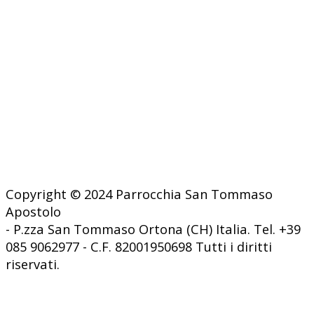
Copyright © 2024 Parrocchia San Tommaso
Apostolo
- P.zza San Tommaso Ortona (CH) Italia. Tel. +39
085 9062977 - C.F. 82001950698 Tutti i diritti
riservati.