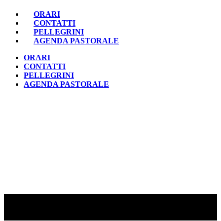
ORARI
CONTATTI
PELLEGRINI
AGENDA PASTORALE
ORARI
CONTATTI
PELLEGRINI
AGENDA PASTORALE