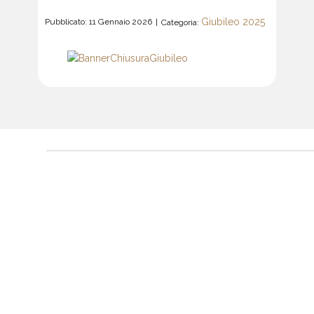
Giubileo 2025
Pubblicato: 11 Gennaio 2026
Categoria: