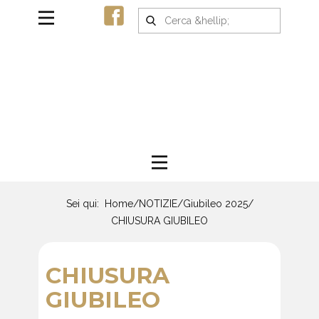
Sei qui:
Home
/
NOTIZIE
/
Giubileo 2025
/
CHIUSURA GIUBILEO
CHIUSURA
GIUBILEO