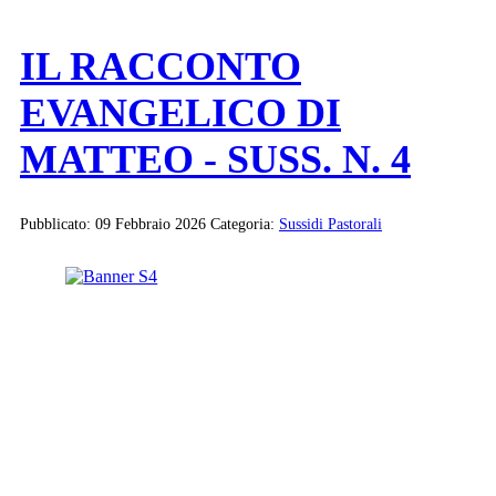
IL RACCONTO
EVANGELICO DI
MATTEO - SUSS. N. 4
Pubblicato: 09 Febbraio 2026
Categoria:
Sussidi Pastorali