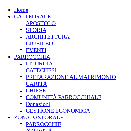
Home
CATTEDRALE
APOSTOLO
STORIA
ARCHITETTURA
GIUBILEO
EVENTI
PARROCCHIA
LITURGIA
CATECHESI
PREPARAZIONE AL MATRIMONIO
CARITÀ
CHIESE
COMUNITÀ PARROCCHIALE
Donazioni
GESTIONE ECONOMICA
ZONA PASTORALE
PARROCCHIE
ATTIVITÀ