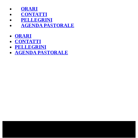
ORARI
CONTATTI
PELLEGRINI
AGENDA PASTORALE
ORARI
CONTATTI
PELLEGRINI
AGENDA PASTORALE