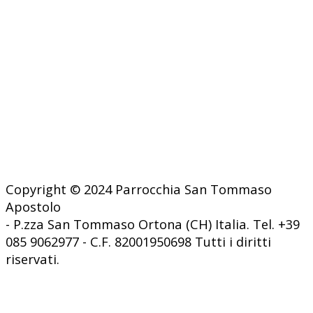
Copyright © 2024 Parrocchia San Tommaso
Apostolo
- P.zza San Tommaso Ortona (CH) Italia. Tel. +39
085 9062977 - C.F. 82001950698 Tutti i diritti
riservati.