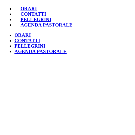
ORARI
CONTATTI
PELLEGRINI
AGENDA PASTORALE
ORARI
CONTATTI
PELLEGRINI
AGENDA PASTORALE