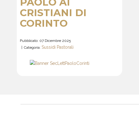
PAOLO AI
CRISTIANI DI
CORINTO
Pubblicato: 07 Dicembre 2025
Sussidi Pastorali
Categoria: