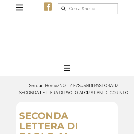
Sei qui:
Home
/
NOTIZIE
/
SUSSIDI PASTORALI
/
SECONDA LETTERA DI PAOLO AI CRISTIANI DI CORINTO
SECONDA
LETTERA DI