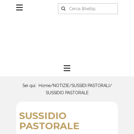
Sei qui:
Home
/
NOTIZIE
/
SUSSIDI PASTORALI
/
SUSSIDIO PASTORALE
SUSSIDIO
PASTORALE