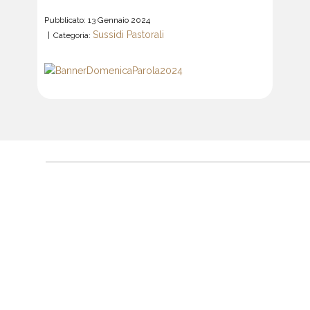
Pubblicato: 13 Gennaio 2024
Sussidi Pastorali
Categoria: