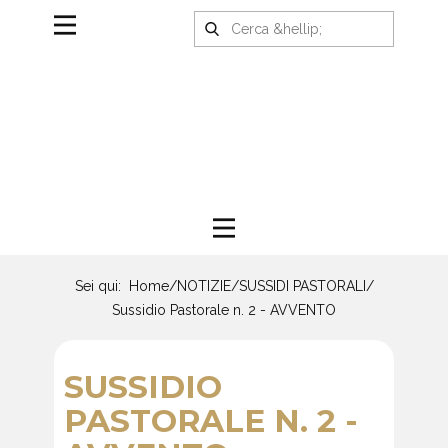
Sei qui:
Home
/
NOTIZIE
/
SUSSIDI PASTORALI
/
Sussidio Pastorale n. 2 - AVVENTO
SUSSIDIO
PASTORALE N. 2 -