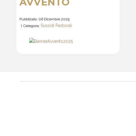
AVVENTO
Pubblicato: 06 Dicembre 2025
Sussidi Pastorali
Categoria: