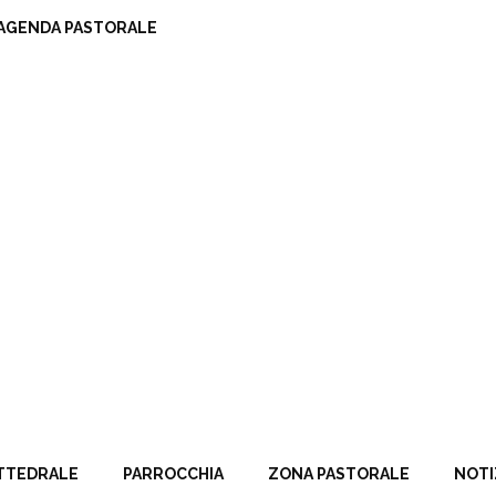
AGENDA PASTORALE
TTEDRALE
PARROCCHIA
ZONA PASTORALE
NOTI