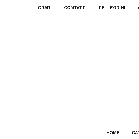
ORARI
CONTATTI
PELLEGRINI
HOME
CA