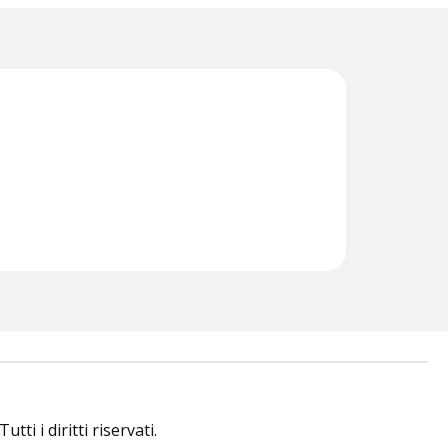
i i diritti riservati.