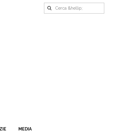
ZIE
MEDIA