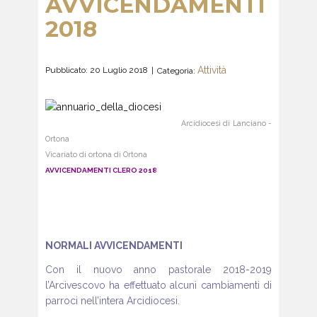
AVVICENDAMENTI
2018
Attività
Pubblicato: 20 Luglio 2018
Categoria:
Arcidiocesi di Lanciano -
Ortona
Vicariato di ortona di Ortona
AVVICENDAMENTI CLERO 2018
NORMALI AVVICENDAMENTI
Con il nuovo anno pastorale 2018-2019
l’Arcivescovo ha effettuato alcuni cambiamenti di
parroci nell’intera Arcidiocesi.