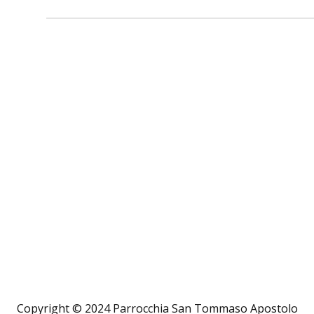
Copyright © 2024 Parrocchia San Tommaso Apostolo