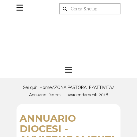
Sei qui:
Home
/
ZONA PASTORALE
/
ATTIVITÀ
/
Annuario Diocesi - avvicendamenti 2018
ANNUARIO
DIOCESI -