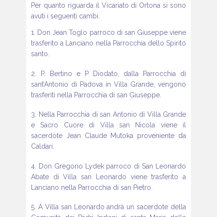
Per quanto riguarda il Vicariato di Ortona si sono
avuti i seguenti cambi.
1. Don Jean Toglo parroco di san Giuseppe viene
trasferito a Lanciano nella Parrocchia dello Spirito
santo.
2. P. Bertino e P Diodato, dalla Parrocchia di
sant’Antonio di Padova in Villa Grande, vengono
trasferiti nella Parrocchia di san Giuseppe.
3. Nella Parrocchia di san Antonio di Villa Grande
e Sacro Cuore di Villa san Nicola viene il
sacerdote Jean Claude Mutoka proveniente da
Caldari.
4. Don Gregorio Lydek parroco di San Leonardo
Abate di Villa san Leonardo viene trasferito a
Lanciano nella Parrocchia di san Pietro.
5. A Villa san Leonardo andrà un sacerdote della