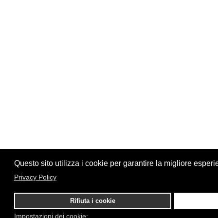
Questo sito utilizza i cookie per garantire la migliore esperi
Privacy Policy
Rifiuta i cookie
Impostazioni dei cookie: