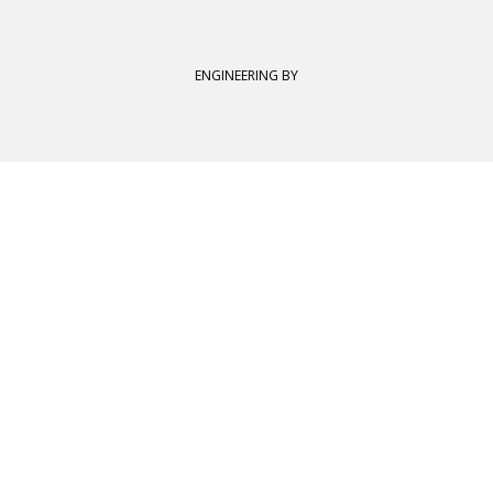
ENGINEERING BY