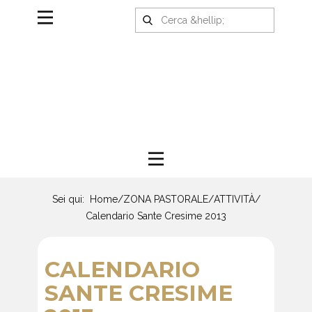
Sei qui:
Home
/
ZONA PASTORALE
/
ATTIVITÀ
/
Calendario Sante Cresime 2013
CALENDARIO
SANTE CRESIME