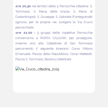
ore 20,30
nei territori delle 5 Parrocchie cittadine: S.
Tommaso, S. Maria delle Grazie, S. Maria di
Costantinopoli, S. Giuseppe, S. Gabriele (Fontegrande)
ognuna, per le proprie vie, svolgerà la Via Crucis
parrocchiale.
ore 22,00
i 5 gruppi delle rispettive Parrocchie
converranno a PORTA CALDARI, per proseguire,
insieme sino alla Cattedrale di San Tommaso
percorrendo il seguente itinerario: Corso Vittorio
Emanuele, Piazza della Repubblica, Corso Matteotti,
Piazza S. Tommaso, Basilica Cattedrale.