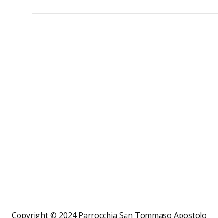
Copyright © 2024 Parrocchia San Tommaso Apostolo