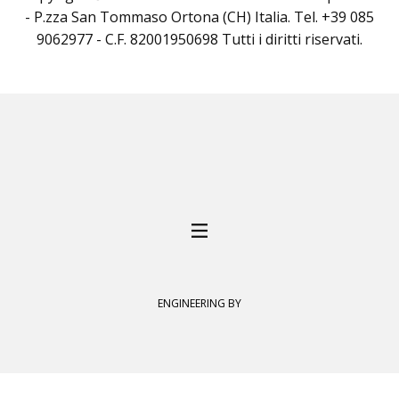
- P.zza San Tommaso Ortona (CH) Italia. Tel. +39 085
9062977 - C.F. 82001950698 Tutti i diritti riservati.
ENGINEERING BY