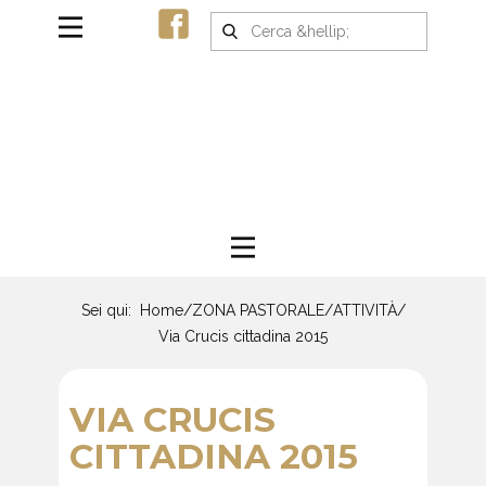
Sei qui:
Home
/
ZONA PASTORALE
/
ATTIVITÀ
/
Via Crucis cittadina 2015
VIA CRUCIS
CITTADINA 2015