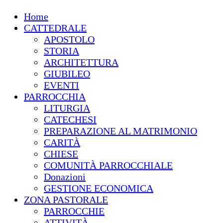
Home
CATTEDRALE
APOSTOLO
STORIA
ARCHITETTURA
GIUBILEO
EVENTI
PARROCCHIA
LITURGIA
CATECHESI
PREPARAZIONE AL MATRIMONIO
CARITÀ
CHIESE
COMUNITÀ PARROCCHIALE
Donazioni
GESTIONE ECONOMICA
ZONA PASTORALE
PARROCCHIE
ATTIVITÀ