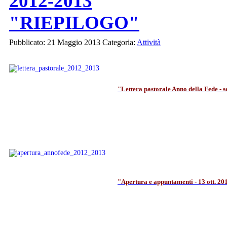
2012-2013
"RIEPILOGO"
Pubblicato: 21 Maggio 2013
Categoria:
Attività
"Lettera pastorale Anno della Fede - 
"Apertura e appuntamenti - 13 ott. 20