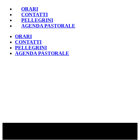
ORARI
CONTATTI
PELLEGRINI
AGENDA PASTORALE
ORARI
CONTATTI
PELLEGRINI
AGENDA PASTORALE