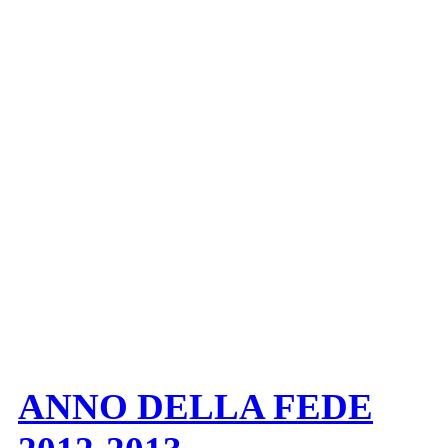
ANNO DELLA FEDE