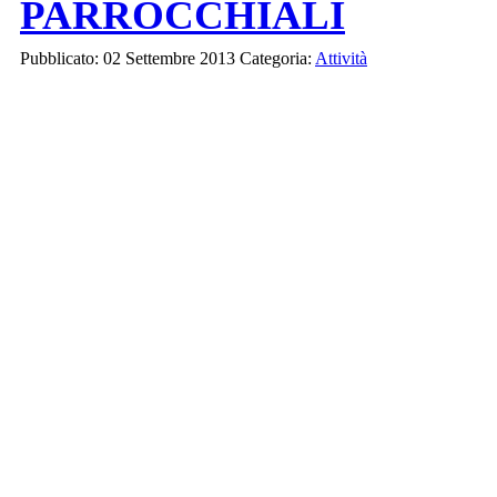
PARROCCHIALI
Pubblicato: 02 Settembre 2013
Categoria:
Attività