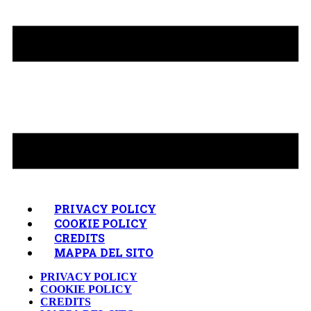
PRIVACY POLICY
COOKIE POLICY
CREDITS
MAPPA DEL SITO
PRIVACY POLICY
COOKIE POLICY
CREDITS