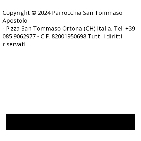
Copyright © 2024 Parrocchia San Tommaso
Apostolo
- P.zza San Tommaso Ortona (CH) Italia. Tel. +39
085 9062977 - C.F. 82001950698 Tutti i diritti
riservati.