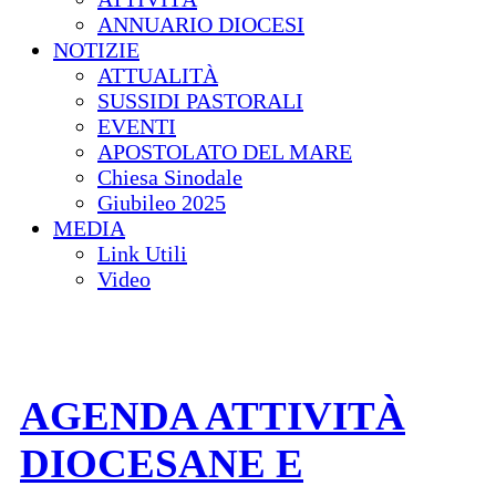
ANNUARIO DIOCESI
NOTIZIE
ATTUALITÀ
SUSSIDI PASTORALI
EVENTI
APOSTOLATO DEL MARE
Chiesa Sinodale
Giubileo 2025
MEDIA
Link Utili
Video
AGENDA ATTIVITÀ
DIOCESANE E